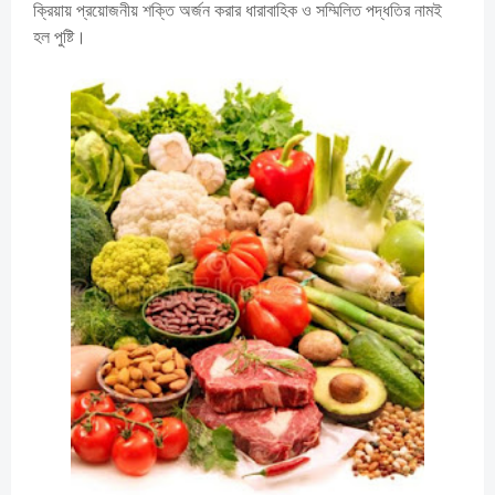
ক্রিয়ায় প্রয়োজনীয় শক্তি অর্জন করার ধারাবাহিক ও সম্মিলিত পদ্ধতির নামই
হল পুষ্টি।