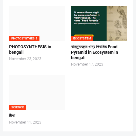
PHOTOSYNTHESIS
ECOSYSTEM
PHOTOSYNTHESIS in
বাস্তুতন্ত্রের খাদ্য পিরামিড Food
bengali
Pyramid in Ecosystem in
bengali
November 23, 2023
November 17, 2023
SCIENCE
টীকা
November 11, 2023