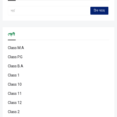
শ্রেণী
Class M.A
Class P.G
Class B.A
Class 1
Class 10
Class 11
Class 12
Class 2