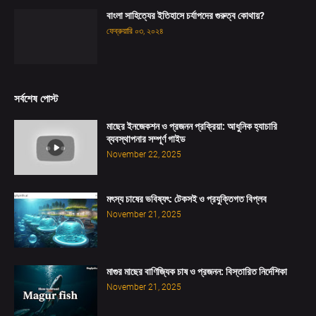
বাংলা সাহিত্যের ইতিহাসে চর্যাপদের গুরুত্ব কোথায়?
ফেব্রুয়ারি ০৩, ২০২৪
সর্বশেষ পোস্ট
মাছের ইনজেকশন ও প্রজনন প্রক্রিয়া: আধুনিক হ্যাচারি
ব্যবস্থাপনার সম্পূর্ণ গাইড
November 22, 2025
মৎস্য চাষের ভবিষ্যৎ: টেকসই ও প্রযুক্তিগত বিপ্লব
November 21, 2025
মাগুর মাছের বাণিজ্যিক চাষ ও প্রজনন: বিস্তারিত নির্দেশিকা
November 21, 2025