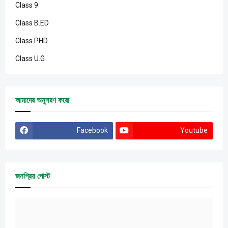
Class 9
Class B.ED
Class PHD
Class U.G
আমাদের অনুসরণ করো
Facebook
Youtube
জনপ্রিয় পোস্ট