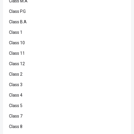
Class M.A
Class P.G
Class B.A
Class 1
Class 10
Class 11
Class 12
Class 2
Class 3
Class 4
Class 5
Class 7
Class 8