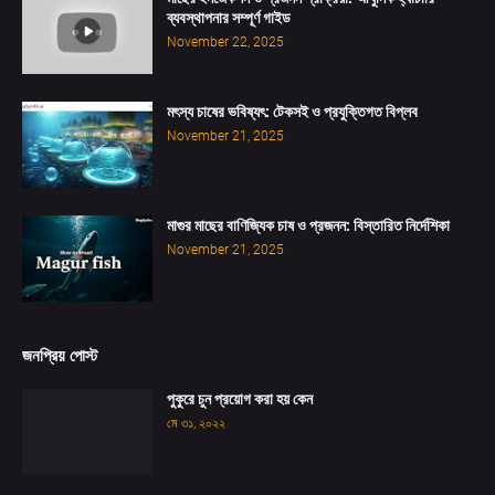
ব্যবস্থাপনার সম্পূর্ণ গাইড
November 22, 2025
মৎস্য চাষের ভবিষ্যৎ: টেকসই ও প্রযুক্তিগত বিপ্লব
November 21, 2025
মাগুর মাছের বাণিজ্যিক চাষ ও প্রজনন: বিস্তারিত নির্দেশিকা
November 21, 2025
জনপ্রিয় পোস্ট
পুকুরে চুন প্রয়োগ করা হয় কেন
মে ৩১, ২০২২