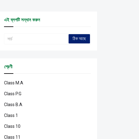
এই ব্লগটি সন্ধান করুন
শ্রেণী
Class M.A
Class P.G
Class B.A
Class 1
Class 10
Class 11