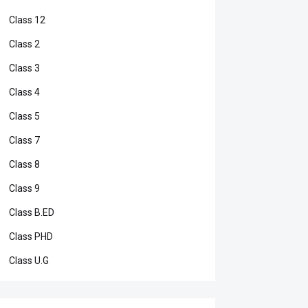
Class 12
Class 2
Class 3
Class 4
Class 5
Class 7
Class 8
Class 9
Class B.ED
Class PHD
Class U.G