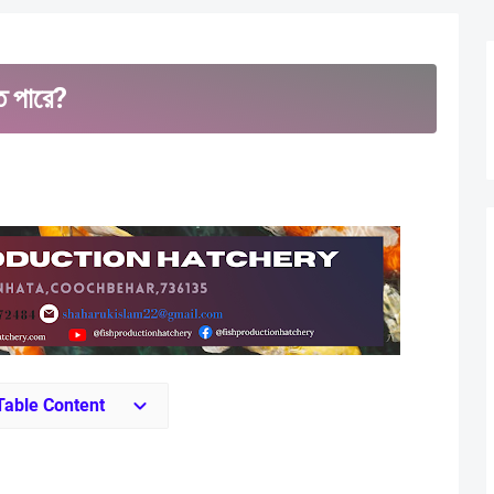
ে পারে?
Table Content