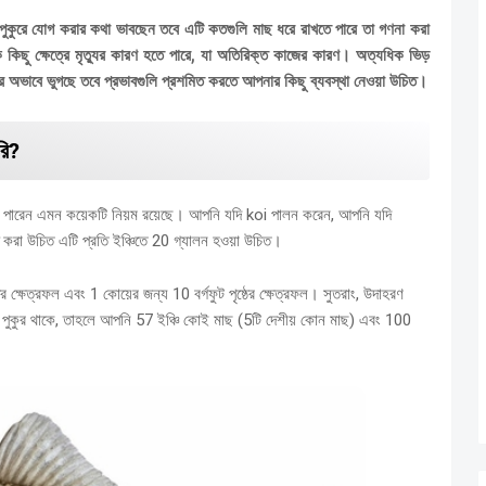
পুকুরে যোগ করার কথা ভাবছেন তবে এটি কতগুলি মাছ ধরে রাখতে পারে তা গণনা করা
কিছু ক্ষেত্রে মৃত্যুর কারণ হতে পারে, যা অতিরিক্ত কাজের কারণ।
অত্যধিক ভিড়
অভাবে ভুগছে তবে প্রভাবগুলি প্রশমিত করতে আপনার কিছু ব্যবস্থা নেওয়া উচিত।
রি?
 পারেন এমন কয়েকটি নিয়ম রয়েছে।
আপনি যদি koi পালন করেন, আপনি যদি
দ করা উচিত এটি প্রতি ইঞ্চিতে 20 গ্যালন হওয়া উচিত।
্ঠের ক্ষেত্রফল এবং 1 কোয়ের জন্য 10 বর্গফুট পৃষ্ঠের ক্ষেত্রফল।
সুতরাং, উদাহরণ
 পুকুর থাকে, তাহলে আপনি 57 ইঞ্চি কোই মাছ (5টি দেশীয় কোন মাছ) এবং 100