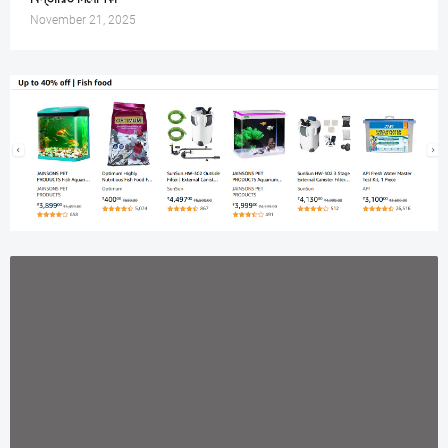
November 21, 2025