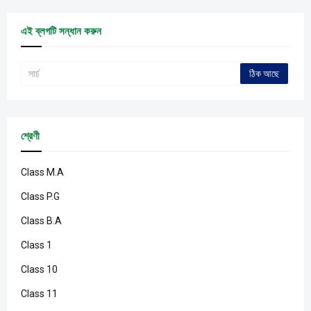
এই ব্লগটি সন্ধান করুন
শ্রেণী
Class M.A
Class P.G
Class B.A
Class 1
Class 10
Class 11