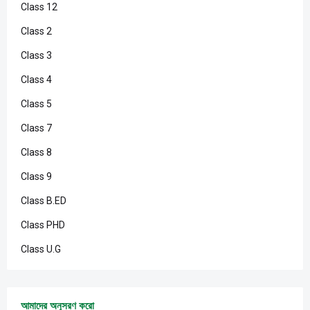
Class 12
Class 2
Class 3
Class 4
Class 5
Class 7
Class 8
Class 9
Class B.ED
Class PHD
Class U.G
আমাদের অনুসরণ করো