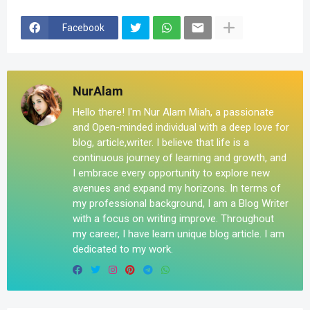
Facebook
NurAlam
Hello there! I'm Nur Alam Miah, a passionate
and Open-minded individual with a deep love for
blog, article,writer. I believe that life is a
continuous journey of learning and growth, and
I embrace every opportunity to explore new
avenues and expand my horizons. In terms of
my professional background, I am a Blog Writer
with a focus on writing improve. Throughout
my career, I have learn unique blog article. I am
dedicated to my work.