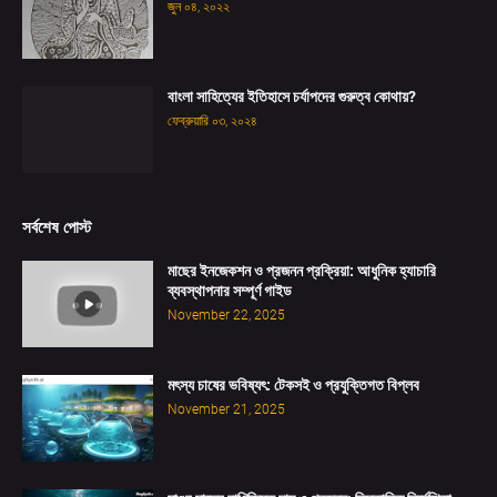
জুন ০৪, ২০২২
বাংলা সাহিত্যের ইতিহাসে চর্যাপদের গুরুত্ব কোথায়?
ফেব্রুয়ারি ০৩, ২০২৪
সর্বশেষ পোস্ট
মাছের ইনজেকশন ও প্রজনন প্রক্রিয়া: আধুনিক হ্যাচারি
ব্যবস্থাপনার সম্পূর্ণ গাইড
November 22, 2025
মৎস্য চাষের ভবিষ্যৎ: টেকসই ও প্রযুক্তিগত বিপ্লব
November 21, 2025